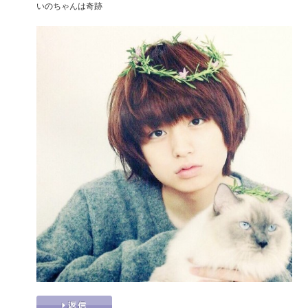
いのちゃんは奇跡