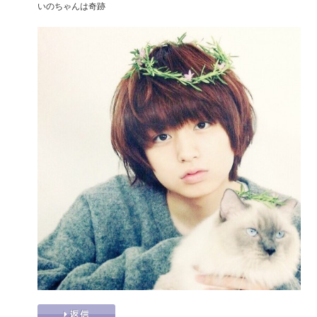
いのちゃんは奇跡