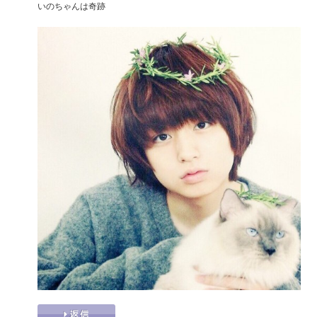
いのちゃんは奇跡