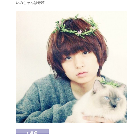
いのちゃんは奇跡