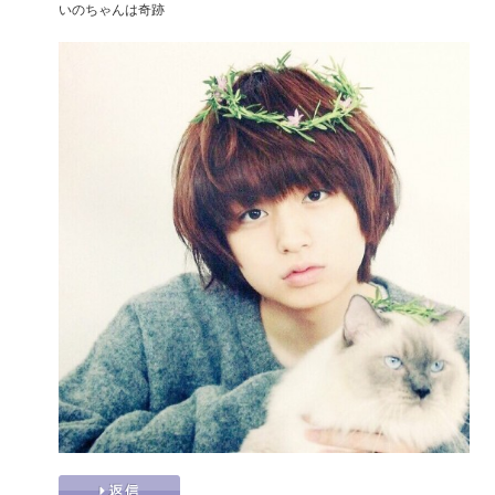
いのちゃんは奇跡