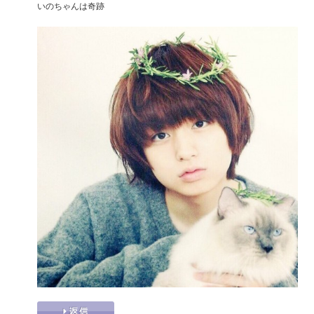
いのちゃんは奇跡