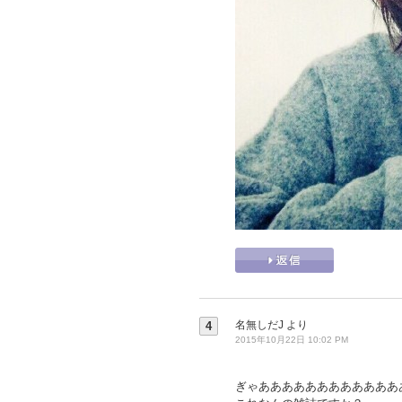
名無しだJ
より
4
2015年10月22日 10:02 PM
ぎゃああああああああああああ