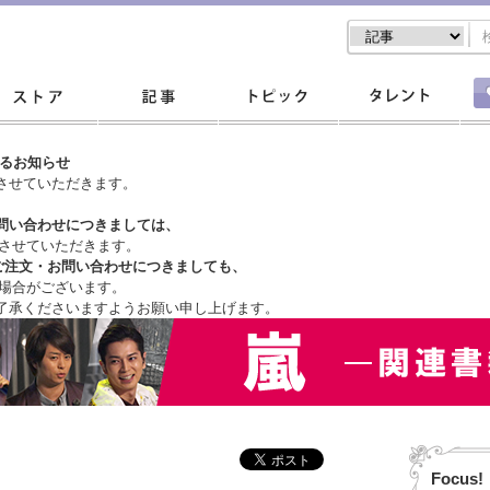
するお知らせ
させていただきます。
問い合わせにつきましては、
させていただきます。
ご注文・
お問い合わせにつきましても、
場合がございます。
了承くださいますようお願い申し上げます。
Focus!