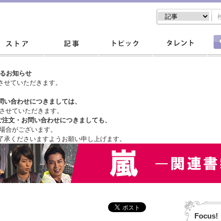
するお知らせ
させていただきます。
問い合わせにつきましては、
させていただきます。
ご注文・
お問い合わせにつきましても、
場合がございます。
了承くださいますようお願い申し上げます。
Focus!