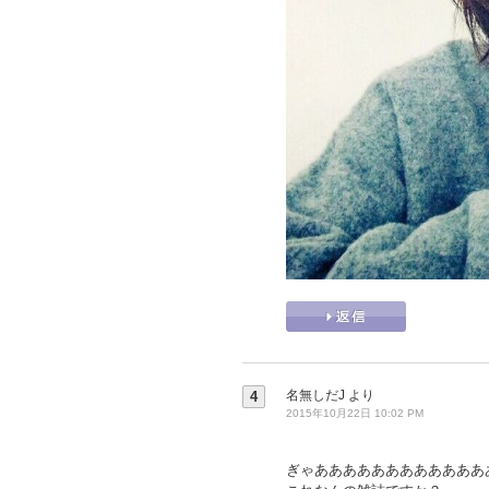
名無しだJ
より
4
2015年10月22日 10:02 PM
ぎゃああああああああああああ