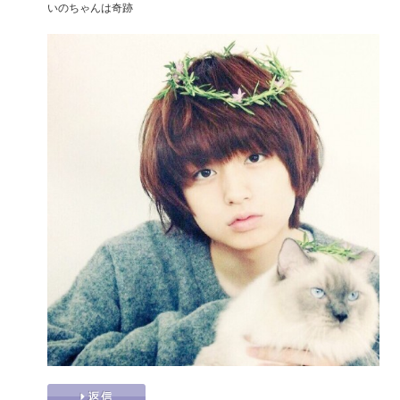
いのちゃんは奇跡