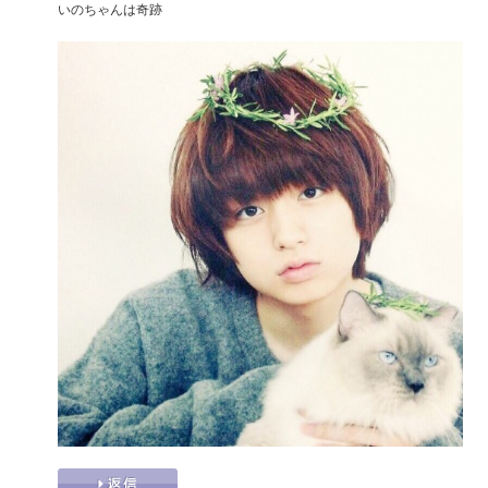
いのちゃんは奇跡