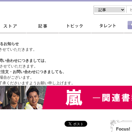
するお知らせ
させていただきます。
問い合わせにつきましては、
させていただきます。
ご注文・
お問い合わせにつきましても、
場合がございます。
了承くださいますようお願い申し上げます。
Focus!