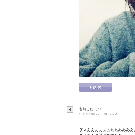
名無しだJ
より
4
2015年10月22日 10:02 PM
ぎゃああああああああああああ