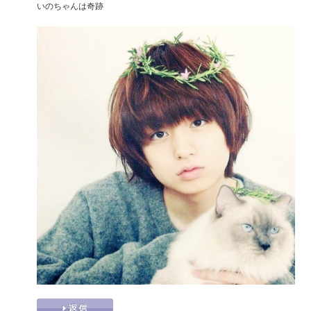
いのちゃんは奇跡