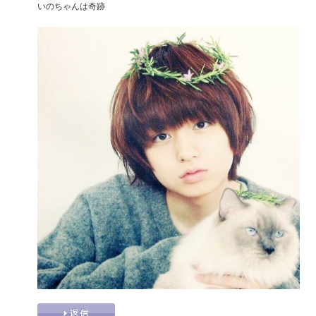
いのちゃんは奇跡