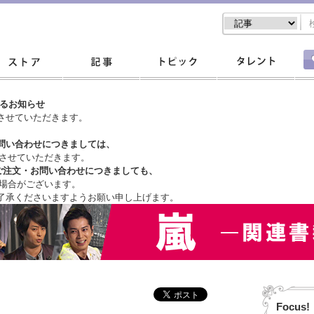
するお知らせ
させていただきます。
問い合わせにつきましては、
させていただきます。
ご注文・
お問い合わせにつきましても、
場合がございます。
了承くださいますようお願い申し上げます。
Focus!