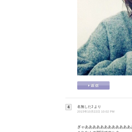
名無しだJ
より
4
2015年10月22日 10:02 PM
ぎゃああああああああああああ