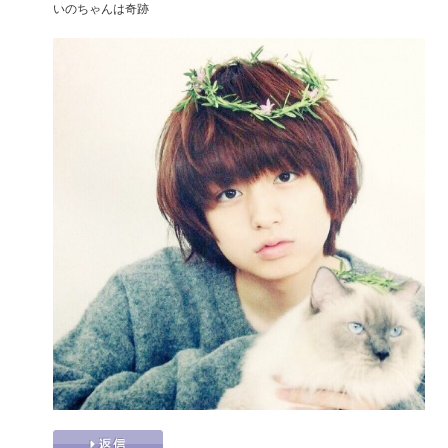
いのちゃんは奇跡