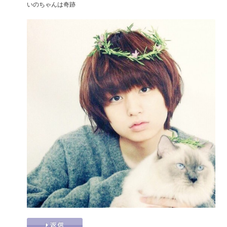
いのちゃんは奇跡