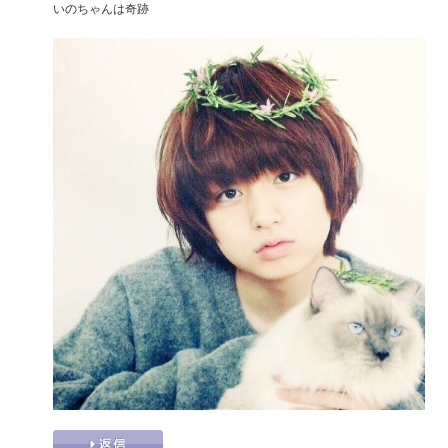
いのちゃんは奇跡