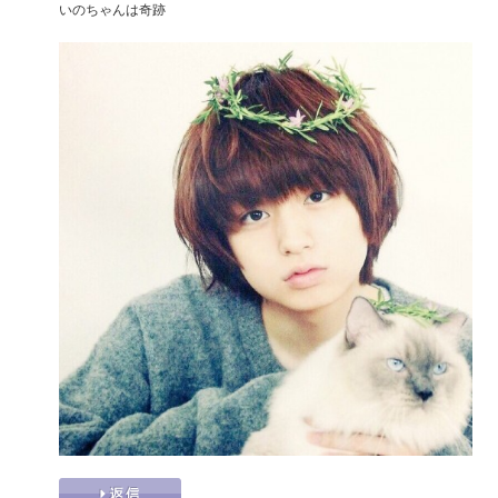
いのちゃんは奇跡