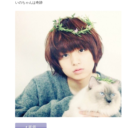
いのちゃんは奇跡