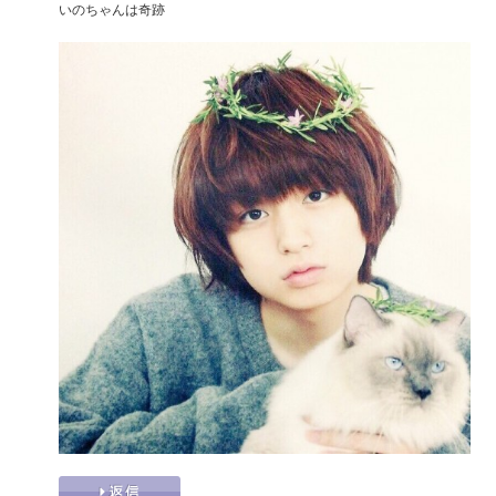
いのちゃんは奇跡