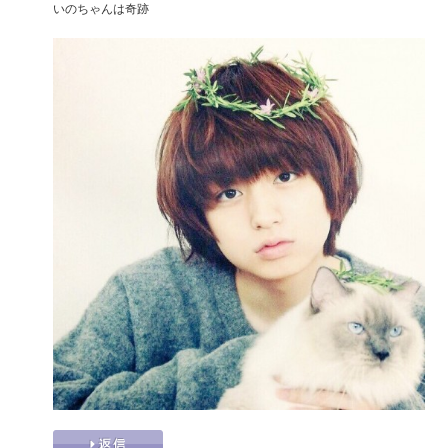
いのちゃんは奇跡