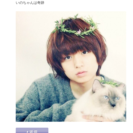
いのちゃんは奇跡