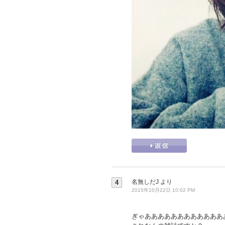
名無しだJ
より
4
2015年10月22日 10:02 PM
ぎゃああああああああああああ