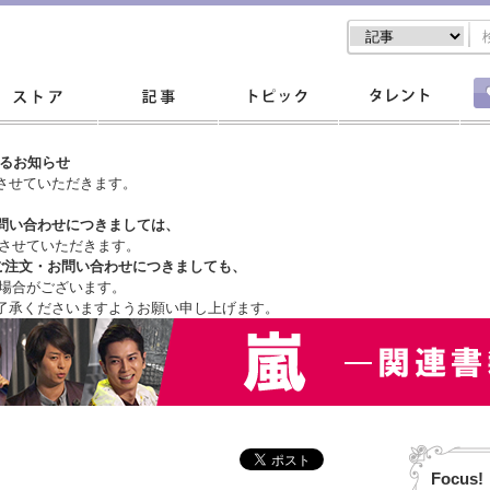
するお知らせ
させていただきます。
問い合わせにつきましては、
させていただきます。
ご注文・
お問い合わせにつきましても、
場合がございます。
了承くださいますようお願い申し上げます。
Focus!