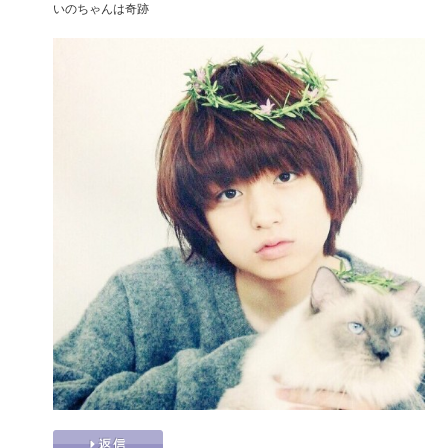
いのちゃんは奇跡