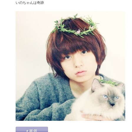
いのちゃんは奇跡