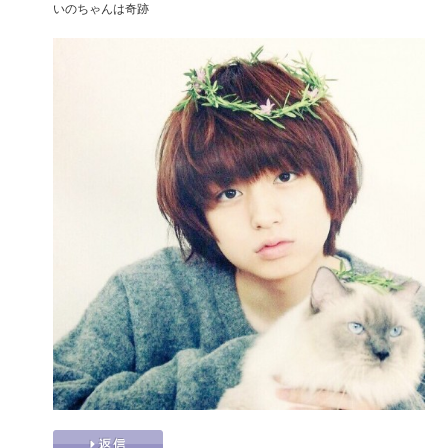
いのちゃんは奇跡