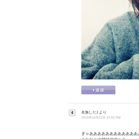
名無しだJ
より
4
2015年10月22日 10:02 PM
ぎゃああああああああああああ