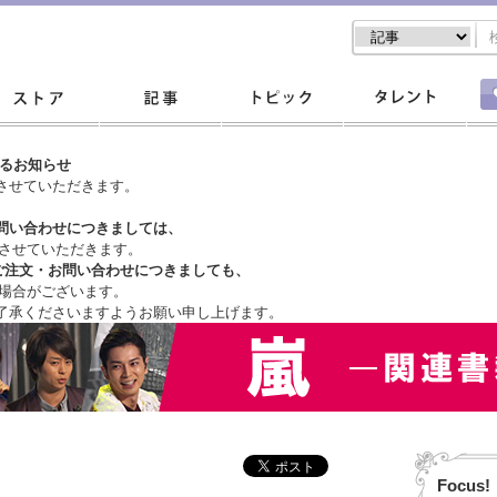
するお知らせ
させていただきます。
問い合わせにつきましては、
させていただきます。
ご注文・
お問い合わせにつきましても、
場合がございます。
了承くださいますようお願い申し上げます。
Focus!