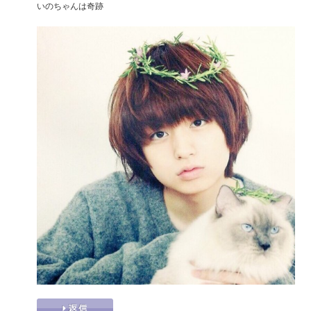
いのちゃんは奇跡