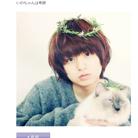
いのちゃんは奇跡