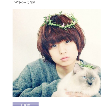
いのちゃんは奇跡