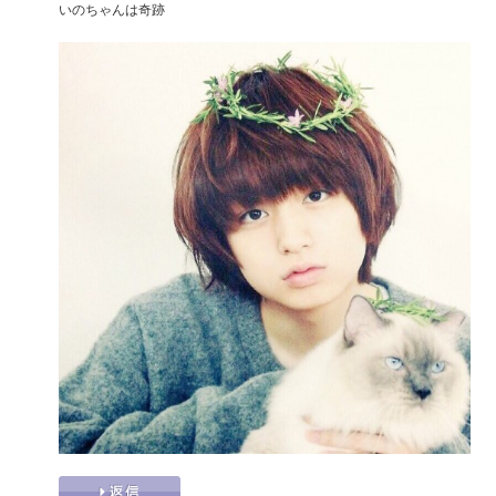
いのちゃんは奇跡