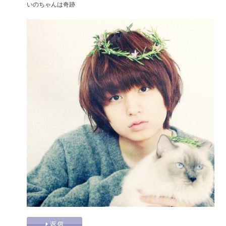
いのちゃんは奇跡