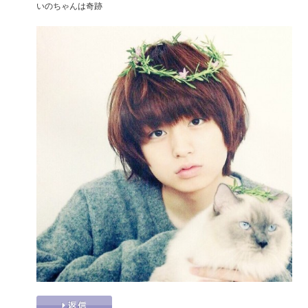
いのちゃんは奇跡