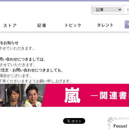
するお知らせ
させていただきます。
問い合わせにつきましては、
させていただきます。
ご注文・
お問い合わせにつきましても、
場合がございます。
了承くださいますようお願い申し上げます。
Focus!