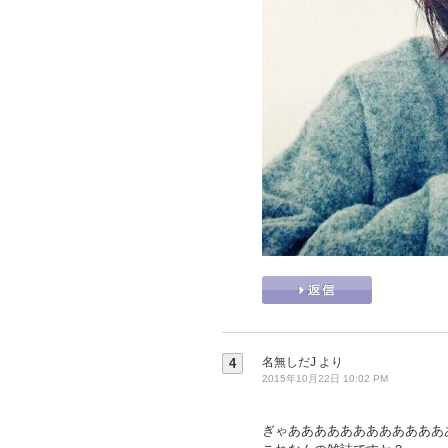
名無しだJ
より
4
2015年10月22日 10:02 PM
ぎゃああああああああああああ