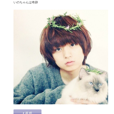
いのちゃんは奇跡