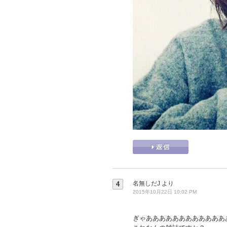
名無しだJ
より
4
2015年10月22日 10:02 PM
ぎゃああああああああああああ