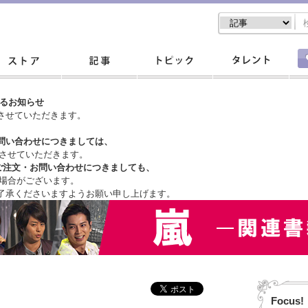
するお知らせ
させていただきます。
問い合わせにつきましては、
させていただきます。
ご注文・
お問い合わせにつきましても、
場合がございます。
了承くださいますようお願い申し上げます。
Focus!