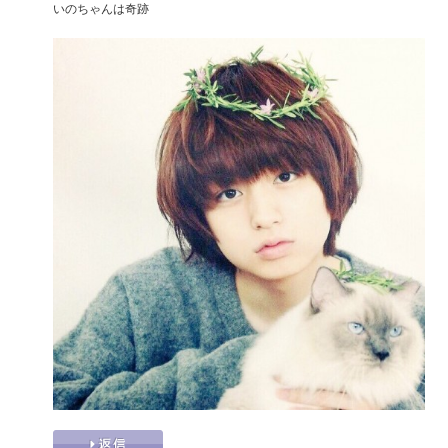
いのちゃんは奇跡