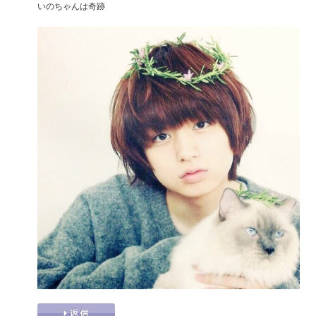
いのちゃんは奇跡