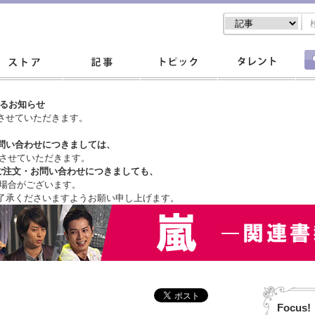
するお知らせ
させていただきます。
問い合わせにつきましては、
させていただきます。
ご注文・
お問い合わせにつきましても、
場合がございます。
了承くださいますようお願い申し上げます。
Focus!