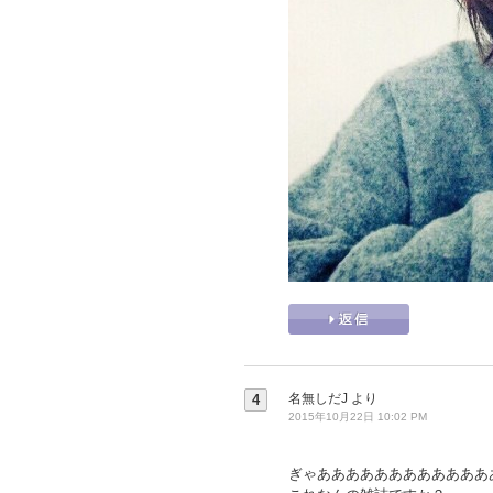
名無しだJ
より
4
2015年10月22日 10:02 PM
ぎゃああああああああああああ