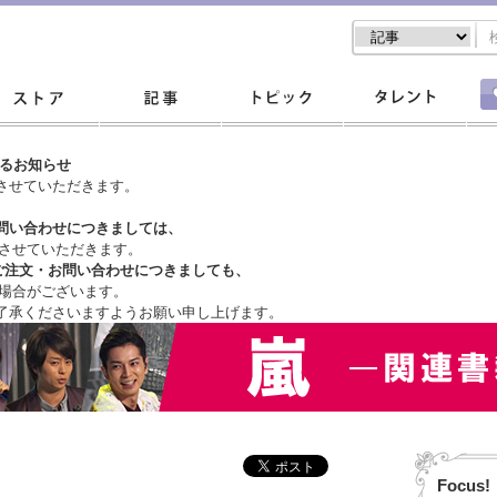
するお知らせ
させていただきます。
問い合わせにつきましては、
させていただきます。
ご注文・
お問い合わせにつきましても、
場合がございます。
了承くださいますようお願い申し上げます。
Focus!