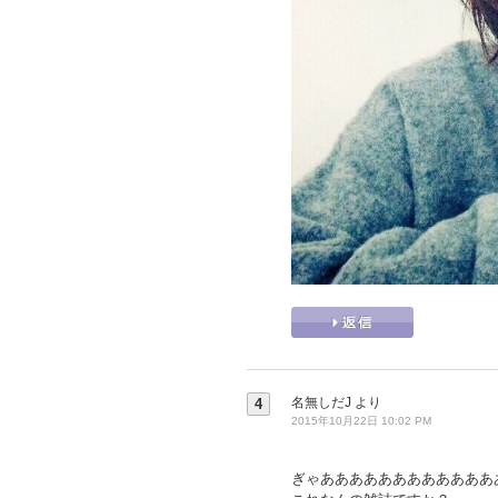
名無しだJ
より
4
2015年10月22日 10:02 PM
ぎゃああああああああああああ