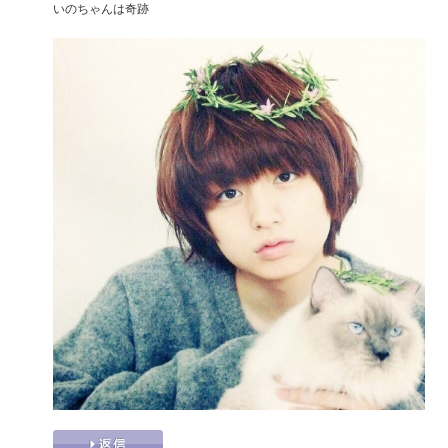
いのちゃんは奇跡