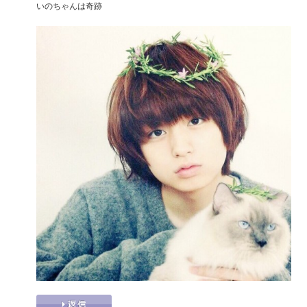
いのちゃんは奇跡