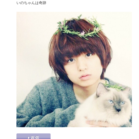
いのちゃんは奇跡