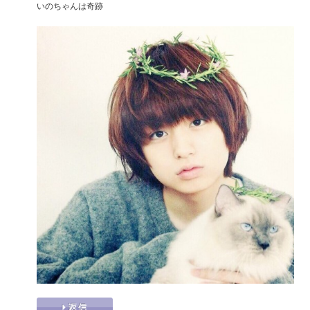
いのちゃんは奇跡