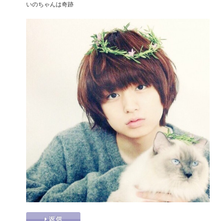
いのちゃんは奇跡