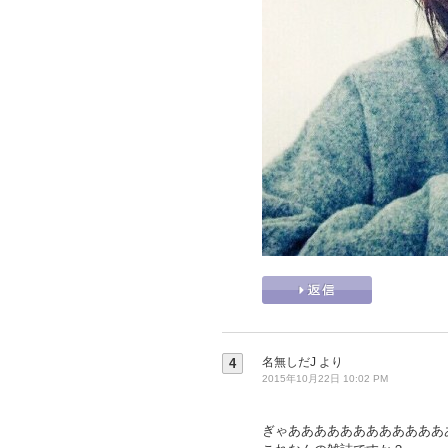
名無しだJ
より
4
2015年10月22日 10:02 PM
ぎゃああああああああああああ