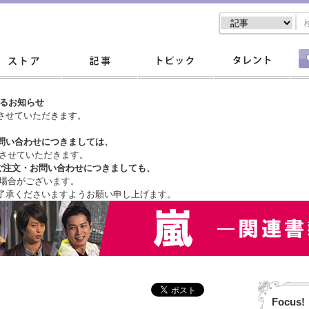
するお知らせ
させていただきます。
問い合わせにつきましては、
させていただきます。
ご注文・
お問い合わせにつきましても、
場合がございます。
了承くださいますようお願い申し上げます。
Focus!