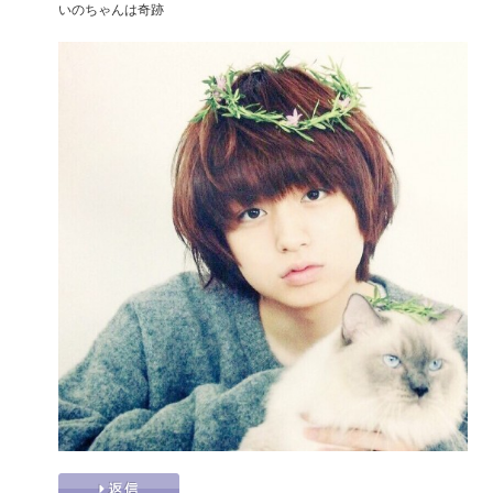
いのちゃんは奇跡