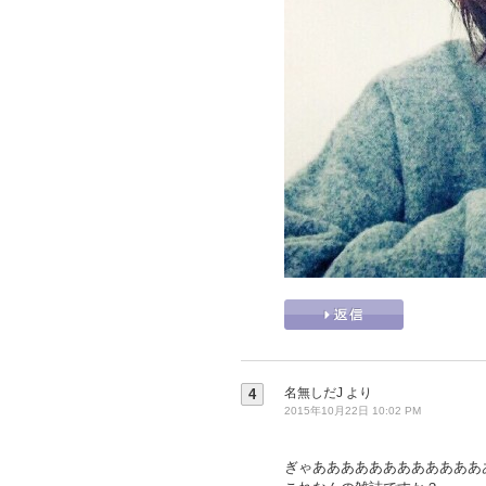
名無しだJ
より
4
2015年10月22日 10:02 PM
ぎゃああああああああああああ