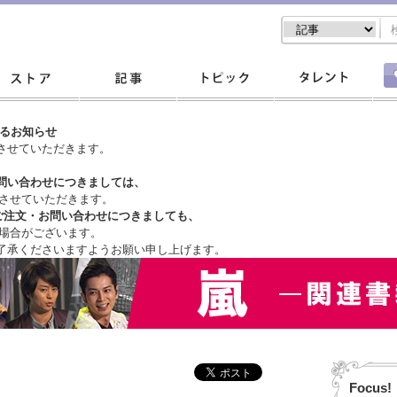
するお知らせ
させていただきます。
問い合わせにつきましては、
させていただきます。
ご注文・
お問い合わせにつきましても、
場合がございます。
了承くださいますようお願い申し上げます。
Focus!