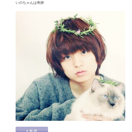
いのちゃんは奇跡