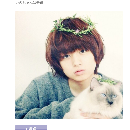
いのちゃんは奇跡